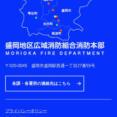
〒020-0045
盛岡市盛岡駅西通一丁目27番55号
各課・各署所の連絡先はこちら
プライバシーポリシー