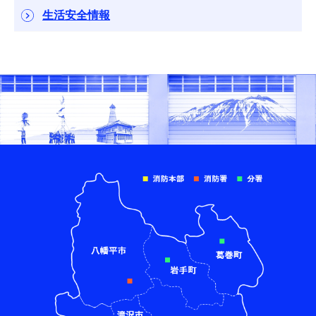
生活安全情報