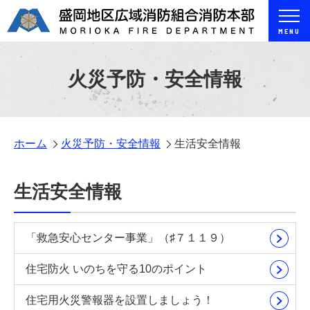
MENU
火災予防・安全情報
ホーム
火災予防・安全情報
生活安全情報
生活安全情報
「救急安心センター事業」（♯７１１９）
住宅防火 いのちを守る10のポイント
住宅用火災警報器を設置しましょう！