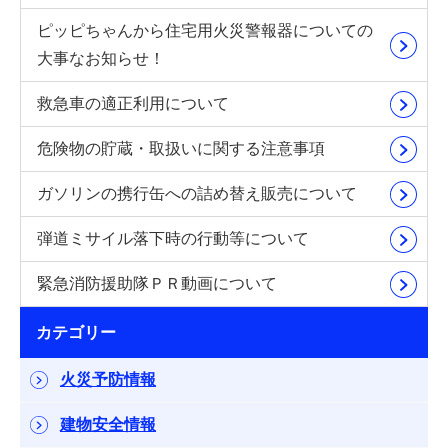
ピッピちゃんから住宅用火災警報器についての
大事なお知らせ！
救急車の適正利用について
危険物の貯蔵・取扱いに関する注意事項
ガソリンの携行缶への詰め替え販売について
弾道ミサイル落下時の行動等について
緊急消防援助隊ＰＲ動画について
カテゴリー
火災予防情報
建物安全情報