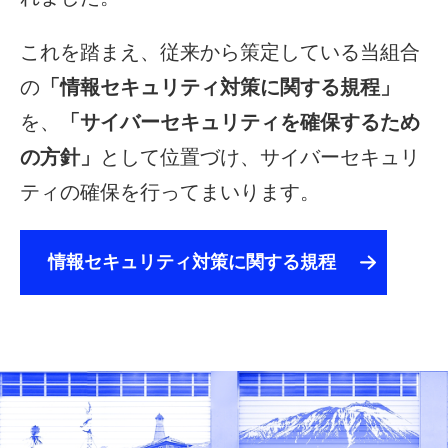
これを踏まえ、従来から策定している当組合
の
「情報セキュリティ対策に関する規程」
を、
「サイバーセキュリティを確保するため
の方針」
として位置づけ、サイバーセキュリ
ティの確保を行ってまいります。
情報セキュリティ対策に関する規程