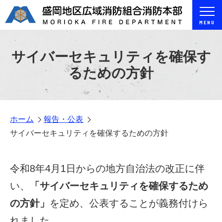
MENU
サイバーセキュリティを確保す
るための方針
ホーム
報告・公表
サイバーセキュリティを確保するための方針
令和8年4月1日からの地方自治法の改正に伴
い、
「サイバーセキュリティを確保するため
の方針」
を定め、公表することが義務付けら
れました。