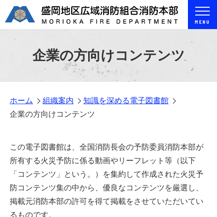
MENU
企業の方向けコンテンツ
ホーム
組織案内
知識を深める電子図書館
企業の方向けコンテンツ
この電子図書館は、全国消防長会の予防委員消防本部が
所有する火災予防に係る動画やリーフレット等（以下
「コンテンツ」という。）を集約して作成された火災予
防コンテンツ集の中から、優良なコンテンツを厳選し、
掲載元消防本部の許可を得て掲載をさせていただいてい
るものです。