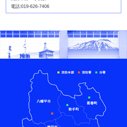
電話:019-626-7406