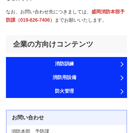
なお、お問い合わせ先につきましては、
盛岡消防本部予
防課（019-626-7406）
までお願いいたします。
企業の方向けコンテンツ
消防訓練
消防用設備
防火管理
お問い合わせ
消防本部 予防課