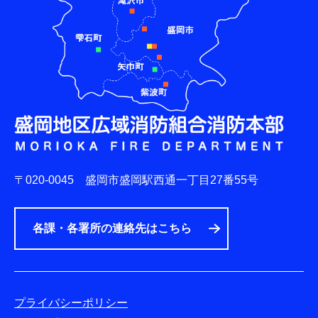
〒020-0045
盛岡市盛岡駅西通一丁目27番55号
各課・各署所の連絡先はこちら
プライバシーポリシー