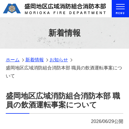
MENU
新着情報
ホーム
新着情報
お知らせ
盛岡地区広域消防組合消防本部 職員の飲酒運転事案につ
いて
盛岡地区広域消防組合消防本部 職
員の飲酒運転事案について
2026/06/29公開