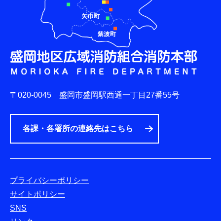
〒020-0045
盛岡市盛岡駅西通一丁目27番55号
各課・各署所の連絡先はこちら
プライバシーポリシー
サイトポリシー
SNS