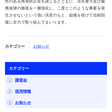
性のある再発防止策を講じるとともに、法令遵守及び服
務規律の徹底を一層強化し、二度とこのような事案を発
生させないという強い決意のもと、組織を挙げて信頼回
復に全力で取り組んでまいります。
カテゴリー
お知らせ
カテゴリー
講習会
採用情報
お知らせ