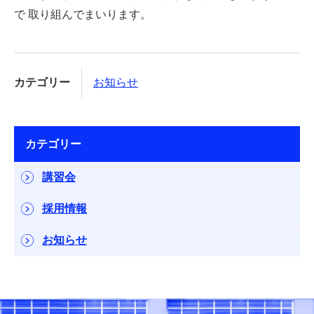
で 取り組んでまいります。
カテゴリー
お知らせ
カテゴリー
講習会
採用情報
お知らせ