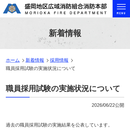
MENU
新着情報
ホーム
新着情報
採用情報
職員採用試験の実施状況について
職員採用試験の実施状況について
2026/06/22公開
過去の職員採用試験の実施結果を公表しています。