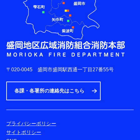
〒020-0045
盛岡市盛岡駅西通一丁目27番55号
各課・各署所の連絡先はこちら
プライバシーポリシー
サイトポリシー